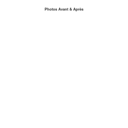
Photos Avant & Après